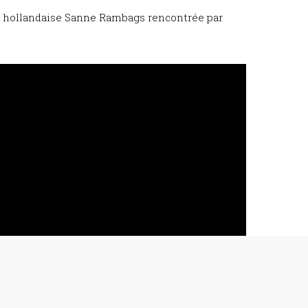
use hollandaise Sanne Rambags rencontrée par