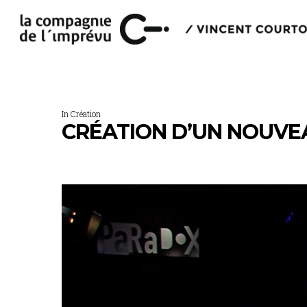
In
Création
CRÉATION D’UN NOUVE