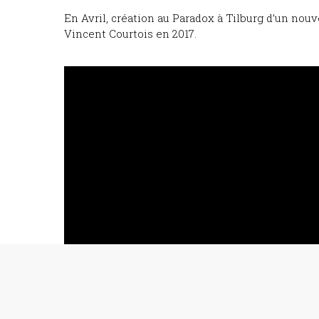
En Avril, création au Paradox à Tilburg d’un nou
Vincent Courtois en 2017.