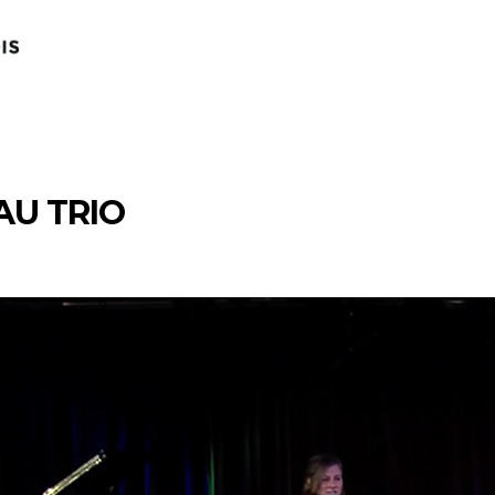
AU TRIO