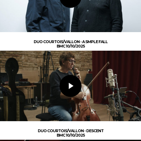
DUO COURTOIS/VALLON - A SMPLE FALL
BMC 10/10/2025
DUO COURTOIS/VALLON - DESCENT
BMC 10/10/2025