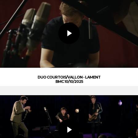
DUO COURTOIS/VALLON - LAMENT
BMC 10/10/2025