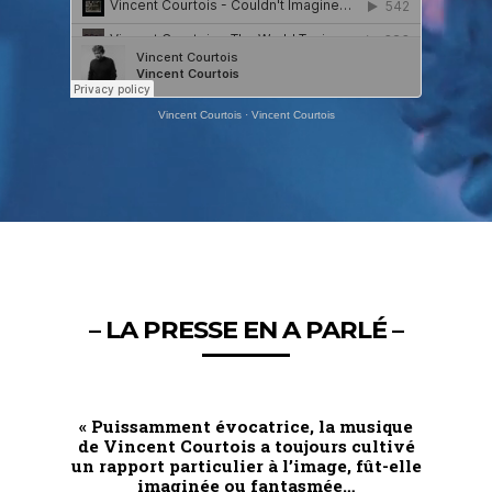
Vincent Courtois
·
Vincent Courtois
– LA PRESSE EN A PARLÉ –
« Puissamment évocatrice, la musique
de Vincent Courtois a toujours cultivé
un rapport particulier à l’image, fût-elle
imaginée ou fantasmée…