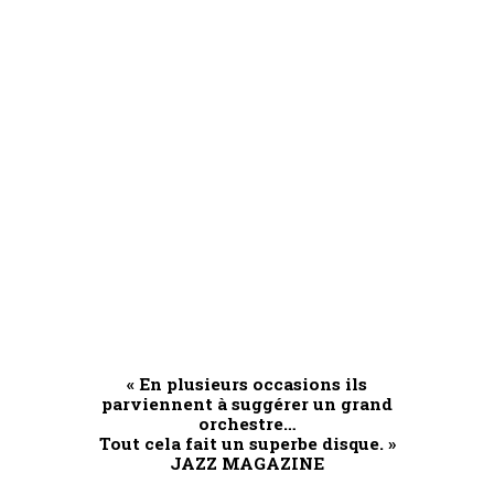
« En plusieurs occasions ils
parviennent à suggérer un grand
orchestre…
Tout cela fait un superbe disque. »
JAZZ MAGAZINE