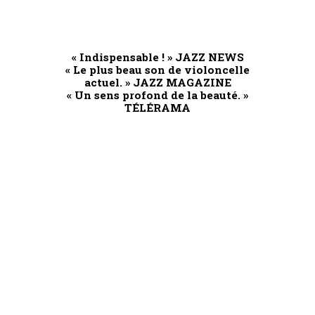
« Indispensable ! » JAZZ NEWS
« Le plus beau son de violoncelle
actuel. » JAZZ MAGAZINE
« Un sens profond de la beauté. »
TÉLÉRAMA