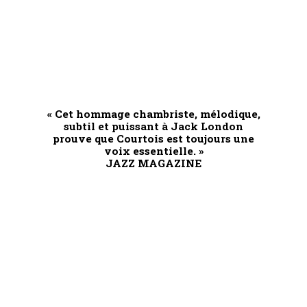
« Cet hommage chambriste, mélodique,
subtil et puissant à Jack London
prouve que Courtois est toujours une
voix essentielle. »
JAZZ MAGAZINE