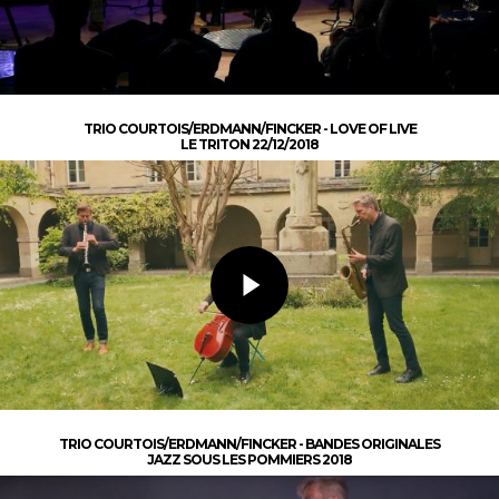
TRIO COURTOIS/ERDMANN/FINCKER - LOVE OF LIVE
LE TRITON 22/12/2018
TRIO COURTOIS/ERDMANN/FINCKER - BANDES ORIGINALES
JAZZ SOUS LES POMMIERS 2018