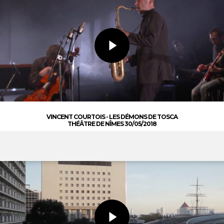
VINCENT COURTOIS - LES DÉMONS DE TOSCA
THÉÂTRE DE NÎMES 30/05/2018