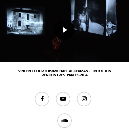
VINCENT COURTOIS/MICHAEL ACKERMAN - L'INTUITION
RENCONTRES D'ARLES 2014