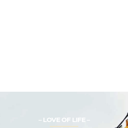
– LOVE OF LIFE –