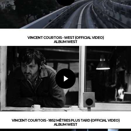
VINCENT COURTOIS - WEST (OFFICIAL VIDEO)
ALBUM WEST
VINCENT COURTOIS - 1852 MÈTRES PLUS TARD (OFFICIAL VIDEO)
ALBUM WEST