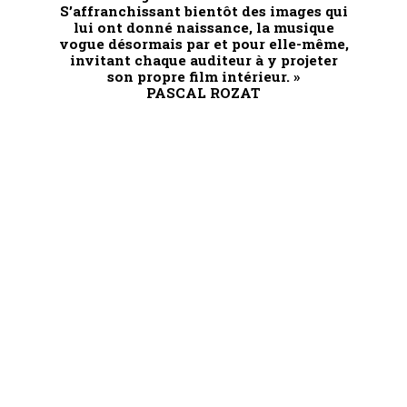
S’affranchissant bientôt des images qui
lui ont donné naissance, la musique
vogue désormais par et pour elle-même,
invitant chaque auditeur à y projeter
son propre film intérieur. »
PASCAL ROZAT