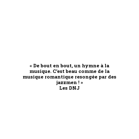
« De bout en bout, un hymne à la
musique. C’est beau comme de la
musique romantique resongée par des
jazzmen ! »
Les DNJ